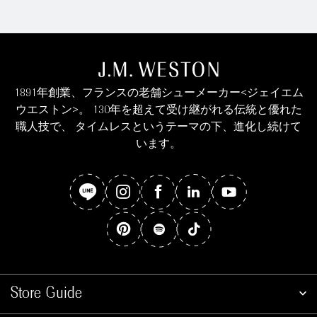
1891年創業、フランスの老舗シューメーカー<ジェイエム
ウエストン>。 130年を超えて受け継がれる伝統と優れた
職人技で、 タイムレスというテーマの下、進化し続けて
います。
Store Guide