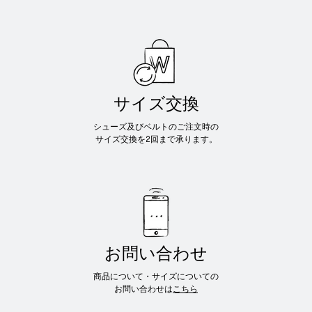
サイズ交換
シューズ及びベルトのご注文時の
サイズ交換を2回まで承ります。
お問い合わせ
商品について・サイズについての
お問い合わせは
こちら