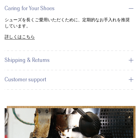
Caring for Your Shoes
シューズを長くご愛用いただくために、定期的なお手入れを推奨
しています。
詳しくはこちら
Shipping & Returns
Customer support