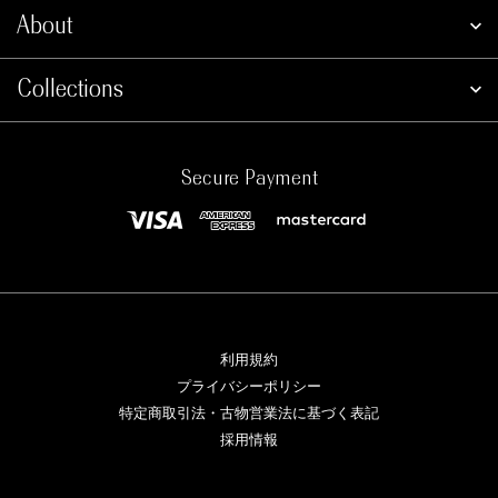
About
Collections
Secure Payment
利用規約
プライバシーポリシー
特定商取引法・古物営業法に基づく表記
採用情報