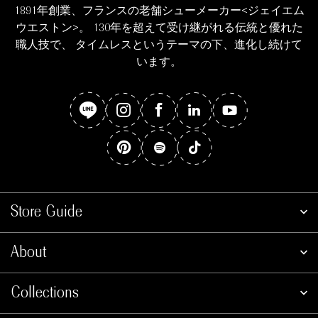
1891年創業、フランスの老舗シューメーカー<ジェイエム
ウエストン>。 130年を超えて受け継がれる伝統と優れた
職人技で、 タイムレスというテーマの下、進化し続けて
います。
Store Guide
About
Collections