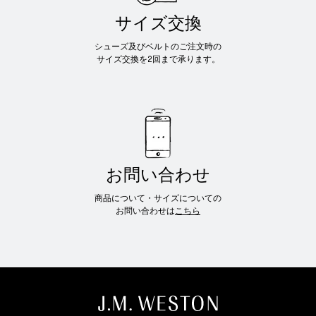
サイズ交換
シューズ及びベルトのご注文時の
サイズ交換を2回まで承ります。
お問い合わせ
商品について・サイズについての
お問い合わせは
こちら