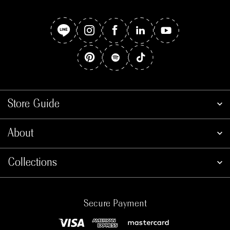
Store Guide
About
Collections
Secure Payment