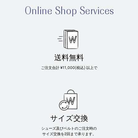
Online Shop Services
送料無料
ご注文合計 ¥11,000(税込) 以上で
サイズ交換
シューズ及びベルトのご注文時の
サイズ交換を2回まで承ります。