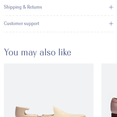
Shipping & Returns
Customer support
You may also like