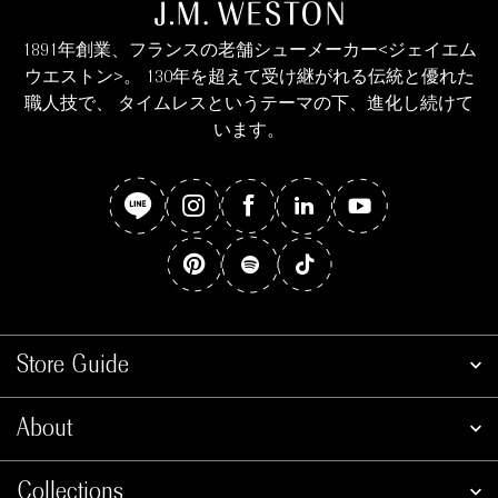
1891年創業、フランスの老舗シューメーカー<ジェイエム
ウエストン>。 130年を超えて受け継がれる伝統と優れた
職人技で、 タイムレスというテーマの下、進化し続けて
います。
Store Guide
About
Collections