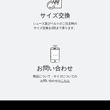
サイズ交換
シューズ及びベルトのご注文時の
サイズ交換を2回まで承ります。
お問い合わせ
商品について・サイズについての
お問い合わせは
こちら