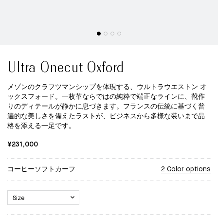
Ultra Onecut Oxford
メゾンのクラフツマンシップを体現する、ウルトラウエストン オ
ックスフォード。一枚革ならではの純粋で端正なラインに、靴作
りのディテールが静かに息づきます。フランスの伝統に基づく普
遍的な美しさを備えたラストが、ビジネスから多様な装いまで品
格を添える一足です。
¥231,000
コーヒーソフトカーフ
2 Color options