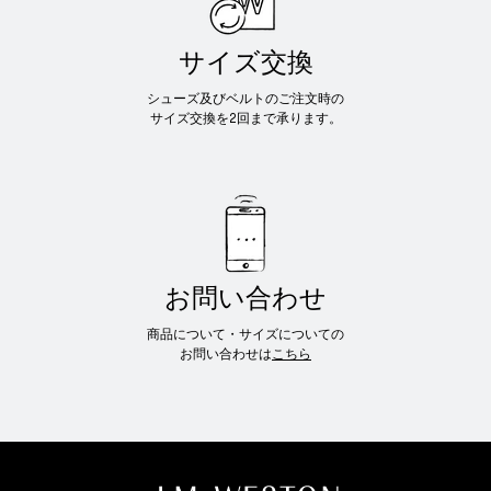
サイズ交換
シューズ及びベルトのご注文時の
サイズ交換を2回まで承ります。
お問い合わせ
商品について・サイズについての
お問い合わせは
こちら