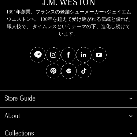
1891年創業、フランスの老舗シューメーカー<ジェイエム
ウエストン>。 130年を超えて受け継がれる伝統と優れた
職人技で、 タイムレスというテーマの下、進化し続けて
います。
Store Guide
About
Collections