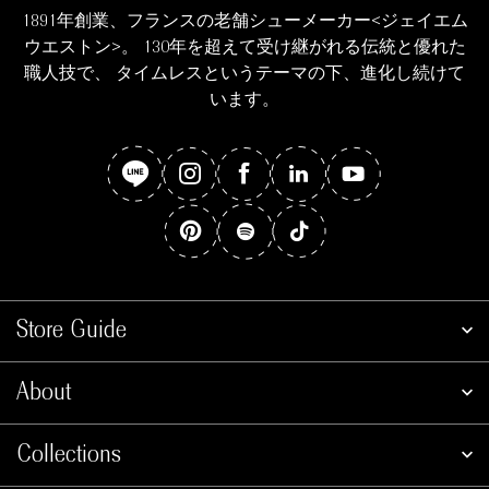
1891年創業、フランスの老舗シューメーカー<ジェイエム
ウエストン>。 130年を超えて受け継がれる伝統と優れた
職人技で、 タイムレスというテーマの下、進化し続けて
います。
Store Guide
About
Collections