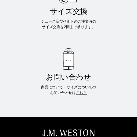
サイズ交換
シューズ及びベルトのご注文時の
サイズ交換を2回まで承ります。
お問い合わせ
商品について・サイズについての
お問い合わせは
こちら