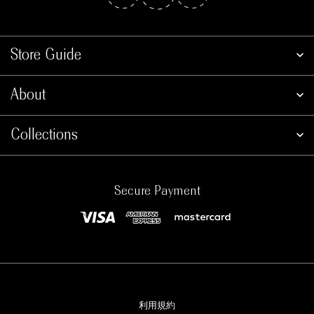
Store Guide
About
Collections
Secure Payment
利用規約