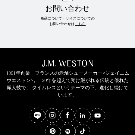
お問い合わせ
商品について・サイズについての
お問い合わせは
こちら
1891年創業、フランスの老舗シューメーカー<ジェイエム
ウエストン>。 130年を超えて受け継がれる伝統と優れた
職人技で、 タイムレスというテーマの下、進化し続けて
います。