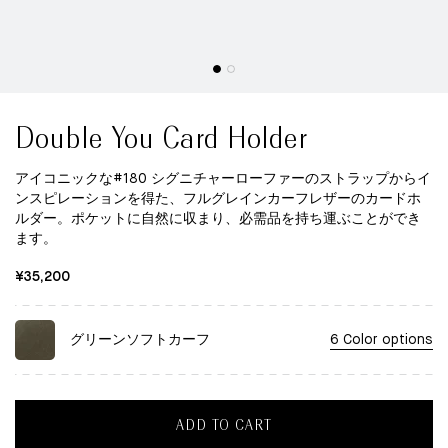
Double You Card Holder
アイコニックな#180 シグニチャーローファーのストラップからイ
ンスピレーションを得た、フルグレインカーフレザーのカードホ
ルダー。ポケットに自然に収まり、必需品を持ち運ぶことができ
ます。
¥35,200
グリーンソフトカーフ
6 Color options
ADD TO CART