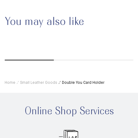
You may also like
Home
Small Leather Goods
Double You Card Holder
Online Shop Services