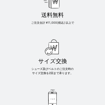
送料無料
ご注文合計 ¥11,000(税込) 以上で
サイズ交換
シューズ及びベルトのご注文時の
サイズ交換を2回まで承ります。