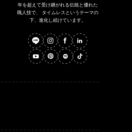
年を超えて受け継がれる伝統と優れた
職人技で、 タイムレスというテーマの
下、進化し続けています。