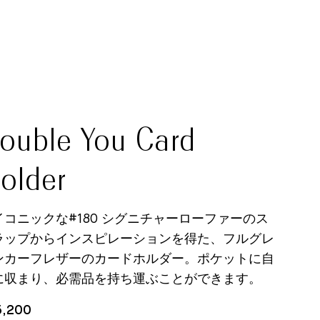
ouble You Card
older
イコニックな#180 シグニチャーローファーのス
ラップからインスピレーションを得た、フルグレ
ンカーフレザーのカードホルダー。ポケットに自
に収まり、必需品を持ち運ぶことができます。
5,200