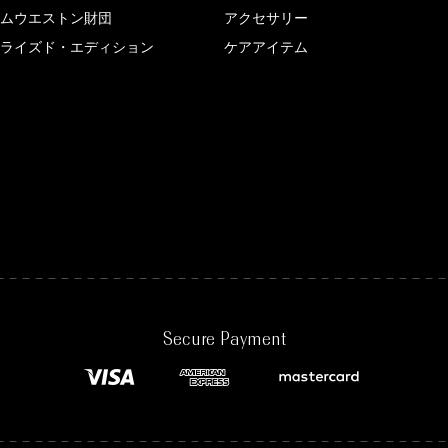
ムウエストン財団
アクセサリー
ライズド・エディション
ケアアイテム
Secure Payment