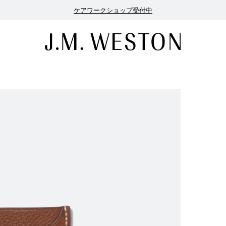
ケアワークショップ受付中