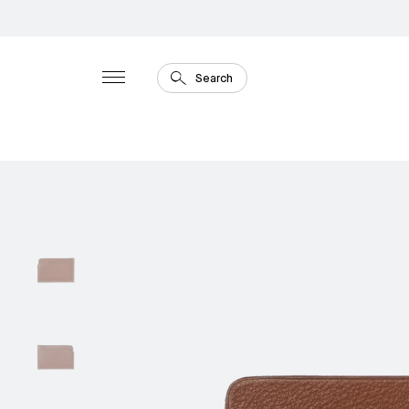
Search