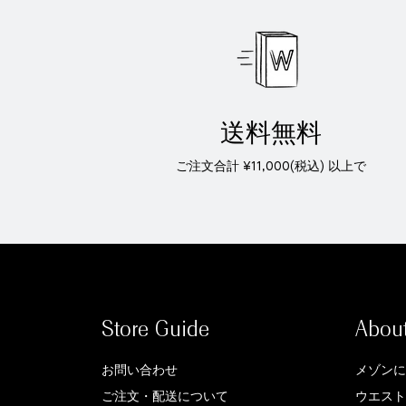
送料無料
ご注文合計 ¥11,000(税込) 以上で
Store Guide
Abou
お問い合わせ
メゾンに
ご注文・配送について
ウエスト