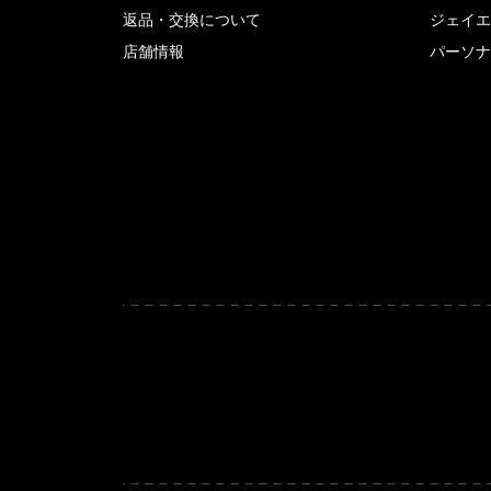
返品・交換について
ジェイエ
店舗情報
パーソナ