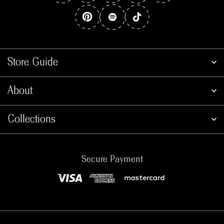
Store Guide
About
Collections
Secure Payment