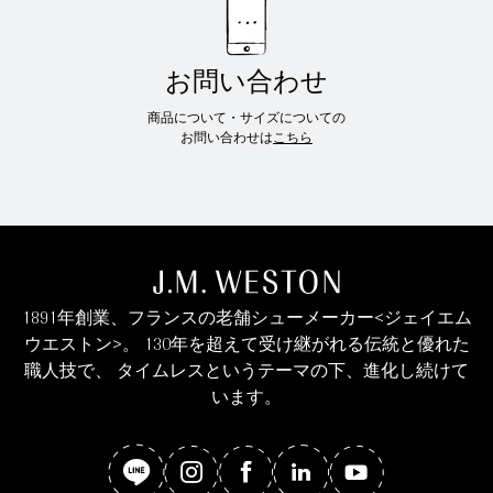
お問い合わせ
商品について・サイズについての
お問い合わせは
こちら
1891年創業、フランスの老舗シューメーカー<ジェイエム
ウエストン>。 130年を超えて受け継がれる伝統と優れた
職人技で、 タイムレスというテーマの下、進化し続けて
います。