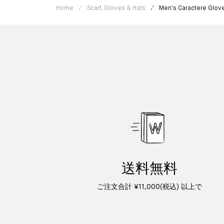
Home
Scarf, Gloves & Hats
Men's Caractere Glov
送料無料
ご注文合計 ¥11,000(税込) 以上で