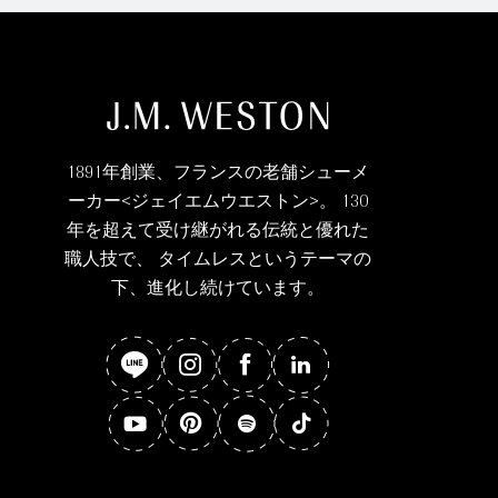
1891年創業、フランスの老舗シューメ
ーカー<ジェイエムウエストン>。 130
年を超えて受け継がれる伝統と優れた
職人技で、 タイムレスというテーマの
下、進化し続けています。