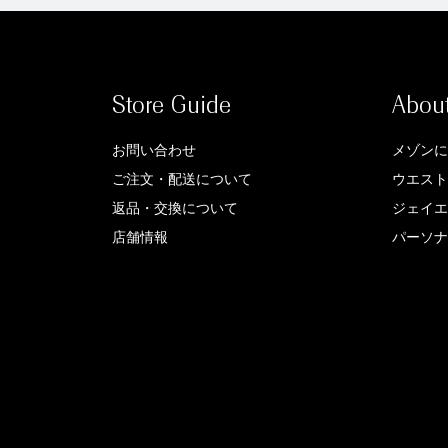
Store Guide
Abou
お問い合わせ
メゾンに
ご注文・配送について
ウエスト
返品・交換について
ジェイエ
店舗情報
パーソナ