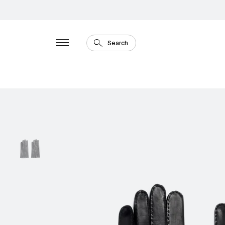
Search