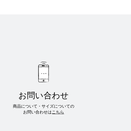
お問い合わせ
商品について・サイズについての
お問い合わせは
こちら