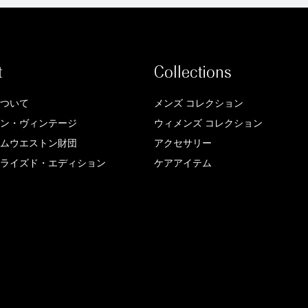
t
Collections
ついて
メンズ コレクション
ン・ヴィンテージ
ウィメンズ コレクション
ムウエストン財団
アクセサリー
ライズド・エディション
ケアアイテム