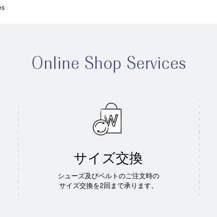
es
Online Shop Services
サイズ交換
シューズ及びベルトのご注文時の
サイズ交換を2回まで承ります。