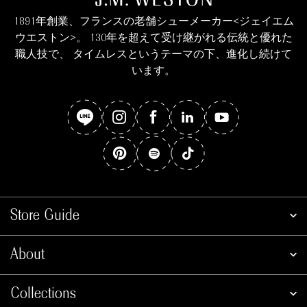
1891年創業、フランスの老舗シューメーカー<ジェイエム
ウエストン>。 130年を超えて受け継がれる伝統と優れた
職人技で、 タイムレスというテーマの下、進化し続けて
います。
Store Guide
About
Collections