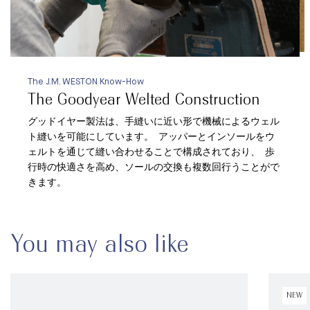
The J.M. WESTON Know-How
The Goodyear Welted Construction
グッドイヤー製法は、手縫いに近い形で機械によるウェル
ト縫いを可能にしています。 アッパーとインソールをウ
ェルトを通じて縫い合わせることで構成されており、 歩
行時の快適さを高め、ソールの交換も複数回行うことがで
きます。
You may also like
NEW