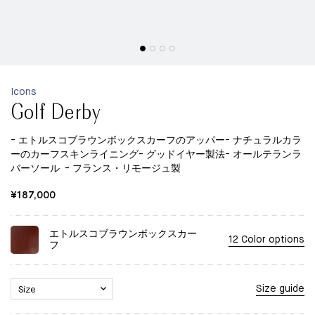
Icons
Golf Derby
- エトルスコブラウンボックスカーフのアッパー- ナチュラルカラ
ーのカーフスキンライニング- グッドイヤー製法- オールテランラ
バーソール - フランス・リモージュ製
¥187,000
エトルスコブラウンボックスカー
12 Color options
フ
Size guide