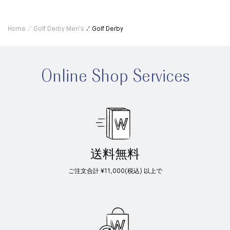
Home
Golf Derby Men's
Golf Derby
Online Shop Services
送料無料
ご注文合計 ¥11,000(税込) 以上で