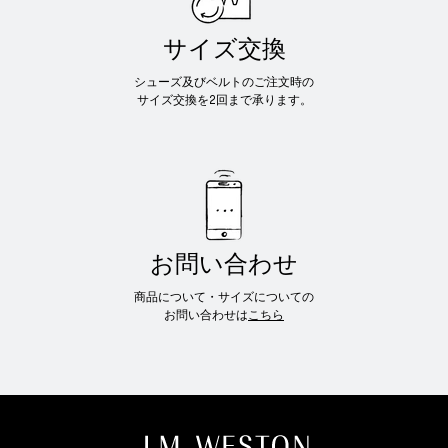
サイズ交換
シューズ及びベルトのご注文時の
サイズ交換を2回まで承ります。
お問い合わせ
商品について・サイズについての
お問い合わせは
こちら