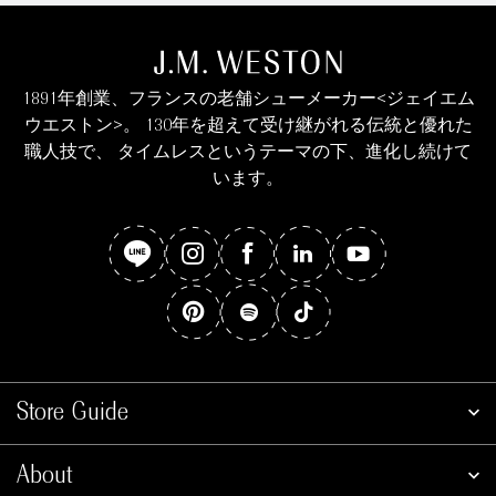
1891年創業、フランスの老舗シューメーカー<ジェイエム
ウエストン>。 130年を超えて受け継がれる伝統と優れた
職人技で、 タイムレスというテーマの下、進化し続けて
います。
Store Guide
About