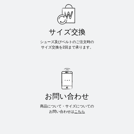
サイズ交換
シューズ及びベルトのご注文時の
サイズ交換を2回まで承ります。
お問い合わせ
商品について・サイズについての
お問い合わせは
こちら