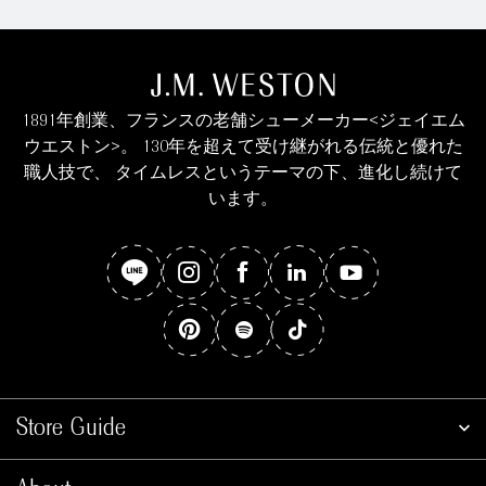
1891年創業、フランスの老舗シューメーカー<ジェイエム
ウエストン>。 130年を超えて受け継がれる伝統と優れた
職人技で、 タイムレスというテーマの下、進化し続けて
います。
Store Guide