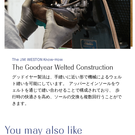
The J.M. WESTON Know-How
The Goodyear Welted Construction
グッドイヤー製法は、手縫いに近い形で機械によるウェル
ト縫いを可能にしています。 アッパーとインソールをウ
ェルトを通じて縫い合わせることで構成されており、 歩
行時の快適さを高め、ソールの交換も複数回行うことがで
きます。
You may also like