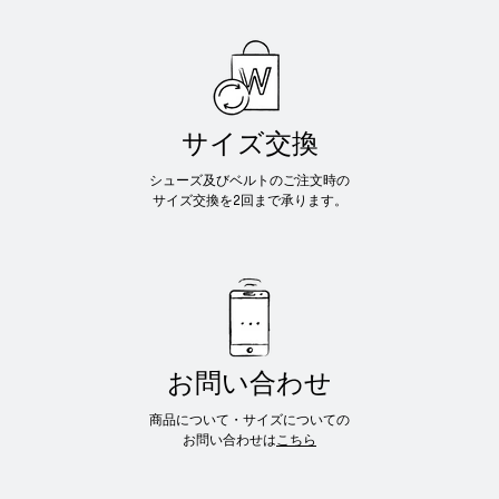
サイズ交換
シューズ及びベルトのご注文時の
サイズ交換を2回まで承ります。
お問い合わせ
商品について・サイズについての
お問い合わせは
こちら