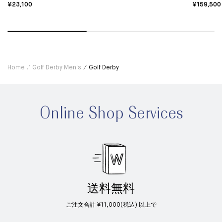
¥23,100
¥159,500
Home
Golf Derby Men's
Golf Derby
Online Shop Services
送料無料
ご注文合計 ¥11,000(税込) 以上で