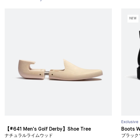
NEW
Exclusive
【#641 Men's Golf Derby】Shoe Tree
Boots 
ナチュラルライムウッド
ブラック