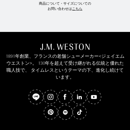
商品について・サイズについての
お問い合わせは
こちら
1891年創業、フランスの老舗シューメーカー<ジェイエム
ウエストン>。 130年を超えて受け継がれる伝統と優れた
職人技で、 タイムレスというテーマの下、進化し続けて
います。