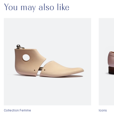
You may also like
Collection Femme
Icons