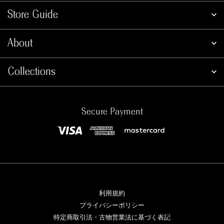
Store Guide
About
Collections
Secure Payment
利用規約
プライバシーポリシー
特定商取引法・古物営業法に基づく表記