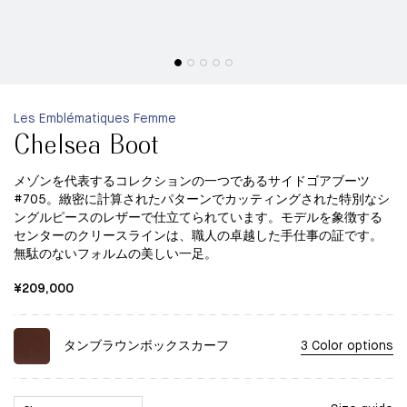
Les Emblématiques Femme
Chelsea Boot
メゾンを代表するコレクションの一つであるサイドゴアブーツ
#705。緻密に計算されたパターンでカッティングされた特別なシ
ングルピースのレザーで仕立てられています。モデルを象徴する
センターのクリースラインは、職人の卓越した手仕事の証です。
無駄のないフォルムの美しい一足。
¥209,000
タンブラウンボックスカーフ
3 Color options