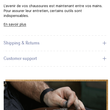
L'avenir de vos chaussures est maintenant entre vos mains.
Pour assurer leur entretien, certains outils sont
indispensables.
En savoir plus
Shipping & Returns
Customer support