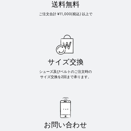
送料無料
ご注文合計 ¥11,000(税込) 以上で
サイズ交換
シューズ及びベルトのご注文時の
サイズ交換を2回まで承ります。
お問い合わせ