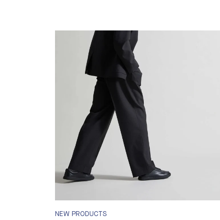
NEW PRODUCTS