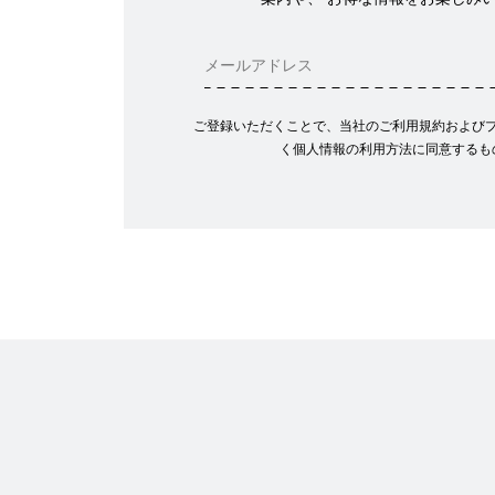
ご登録いただくことで、当社のご利用規約および
く個人情報の利用方法に同意するも