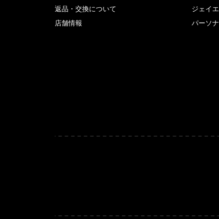
返品・交換について
ジェイエ
店舗情報
パーソナ