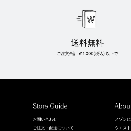
送料無料
ご注文合計 ¥11,000(税込) 以上で
Store Guide
Abou
お問い合わせ
メゾンに
ご注文・配送について
ウエスト