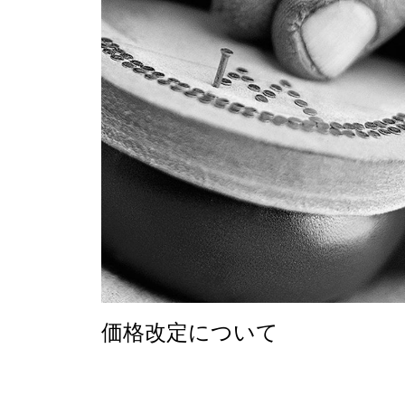
価格改定について