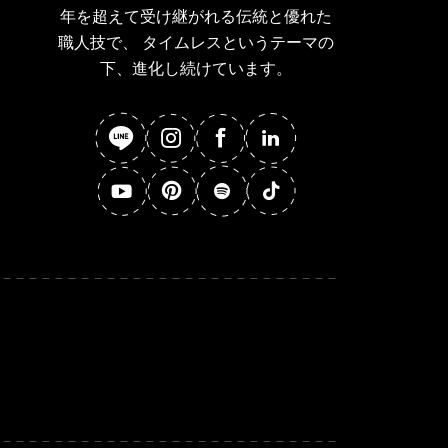
年を超えて受け継がれる伝統と優れた
職人技で、 タイムレスというテーマの
下、進化し続けています。