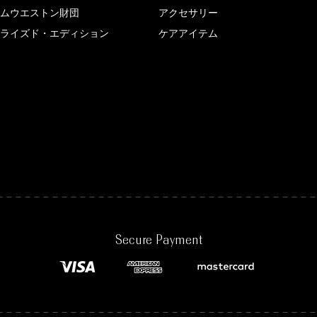
ムウエストン財団
アクセサリー
ライズド・エディション
ケアアイテム
Secure Payment