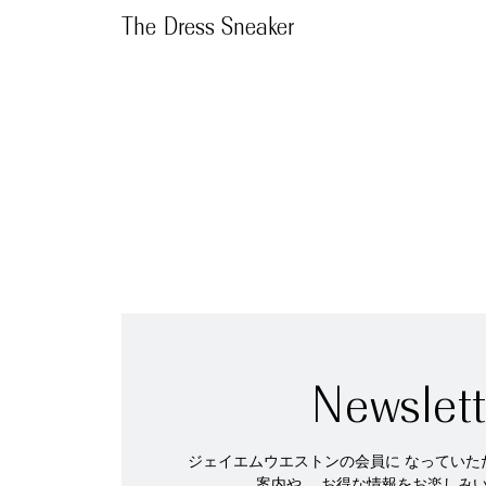
The Dress Sneaker
Newslett
ジェイエムウエストンの会員に なっていた
案内や、 お得な情報をお楽しみ