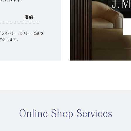
J.
登録
プライバシーポリシーに基づ
のとします。
Online Shop Services